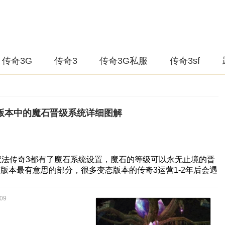
传奇3G
传奇3
传奇3G私服
传奇3sf
3版本中的魔石晋级系统详细图解
魔法传奇3都有了魔石系统设置，魔石的等级可以永无止境的晋
版本最有意思的部分，很多变态版本的传奇3运营1-2年后会遇
09