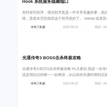
Hook 系统服务隐藏端口
有时候写程序，调试程序真是一件非常有趣的事，就
嘻，意犹未尽的就把这个程序搞好了。 netstat 或
传奇三私服
2022-06-23
阅读：34
光通传奇3 BOSS击杀终极攻略
光通传奇3 BOSS击杀终极攻略 Hi,大家好,我是一名
说是我玩过的唯一一款网游，从以前的光通时期到后
传奇三私服
2022-06-22
阅读：34