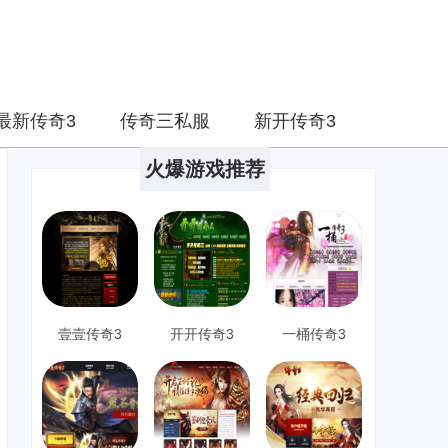
最新传奇3
传奇三私服
新开传奇3
火爆游戏推荐
壹壹传奇3
开开传奇3
一桶传奇3