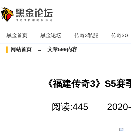
黑金首页
黑金论坛
传奇3私服
传奇3G
网站首页
→ 文章599内容
《福建传奇3》S5赛
阅读:445 2020-10