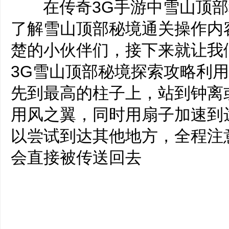
‌‍在传奇3G手游中雪山顶
了解雪山顶部秘境通关操作内
楚的小伙伴们，接下来就让我
3G雪山顶部秘境探索攻略利
先到最高的柱子上，站到钟离
用风之翼，同时用扇子加速到
以尝试到达其他地方，全程注
会直接被传送回去