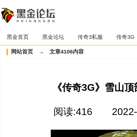
黑金首页
黑金论坛
传奇3私服
传奇3G
网站首页
→ 文章4106内容
《传奇3G》雪山顶
阅读:416 2022-06