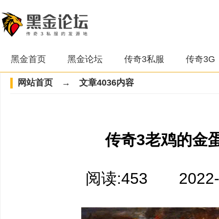
黑金首页
黑金论坛
传奇3私服
传奇3G
网站首页
→ 文章4036内容
传奇3老鸡的金
阅读:453 2022-06