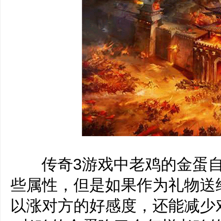
‌‍传奇3游戏中老鸡的金蛋
些属性，但是如果作为礼物送
以涨对方的好感度，还能减少