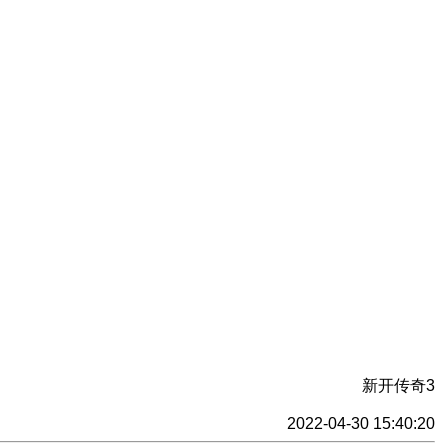
新开传奇3
2022-04-30 15:40:20