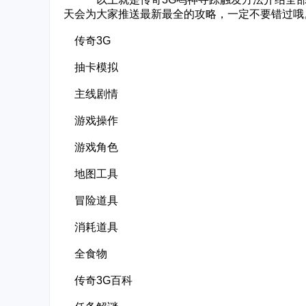
天会为大家推送最新最全的攻略，一定不要错过哦
传奇3G
抽卡模拟
主线剧情
游戏操作
游戏角色
地图工具
冒险道具
消耗道具
全食物
传奇3G百科