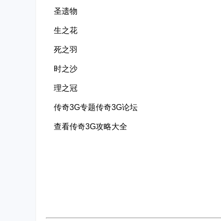
圣遗物
生之花
死之羽
时之沙
理之冠
传奇3G专题传奇3G论坛
查看传奇3G攻略大全