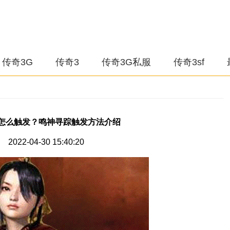
传奇3G
传奇3
传奇3G私服
传奇3sf
踪怎么触发？鸣神寻踪触发方法介绍
022-04-30 15:40:20