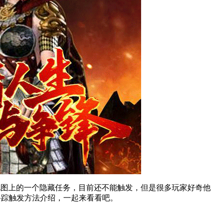
地图上的一个隐藏任务，目前还不能触发，但是很多玩家好奇他
寻踪触发方法介绍，一起来看看吧。