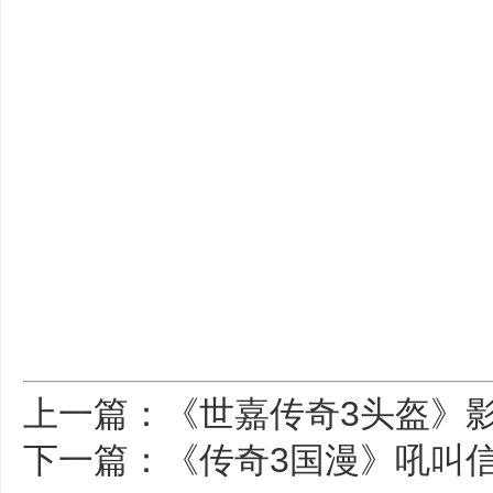
上一篇：《世嘉传奇3头盔》
下一篇：《传奇3国漫》吼叫