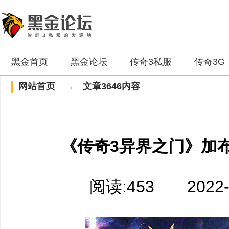
黑金首页
黑金论坛
传奇3私服
传奇3G
网站首页
→ 文章3646内容
《传奇3异界之门》加
阅读:453 2022-03