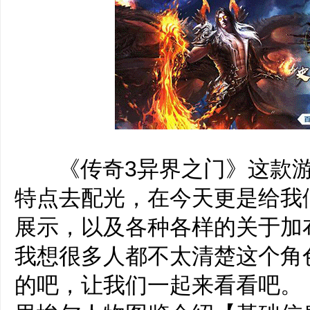
‌‍《传奇3异界之门》这款
特点去配光，在今天更是给我
展示，以及各种各样的关于加
我想很多人都不太清楚这个角
的吧，让我们一起来看看吧。