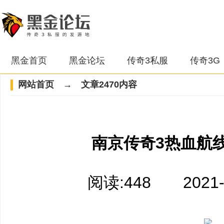
黑金首页
黑金论坛
传奇3私服
传奇3G
网站首页
→ 文章2470内容
南京传奇3热血航
阅读:448 2021-03