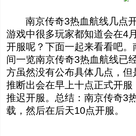
‌‍南京传奇3热血航线几点
游戏中很多玩家都知道会在4月
开服呢？下面一起来看看吧。
间一览南京传奇3热血航线已经
方虽然没有公布具体几点，但
推断出会在早上十点正式开服
推迟开服。总结：南京传奇3
载，然后在后天10点开服。