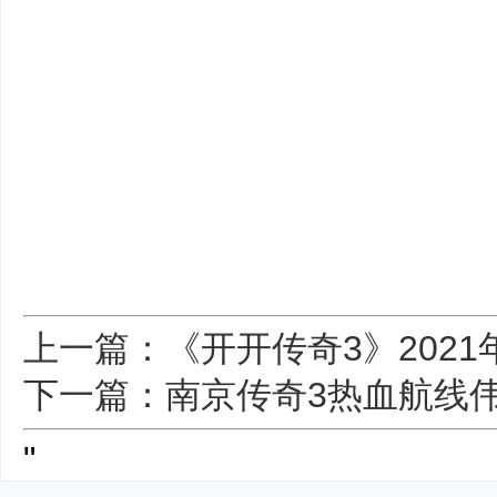
上一篇：《开开传奇3》2021
下一篇：南京传奇3热血航线
"