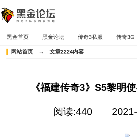
黑金首页
黑金论坛
传奇3私服
传奇3G
网站首页
→ 文章2224内容
《福建传奇3》S5黎明
阅读:440 2021-02