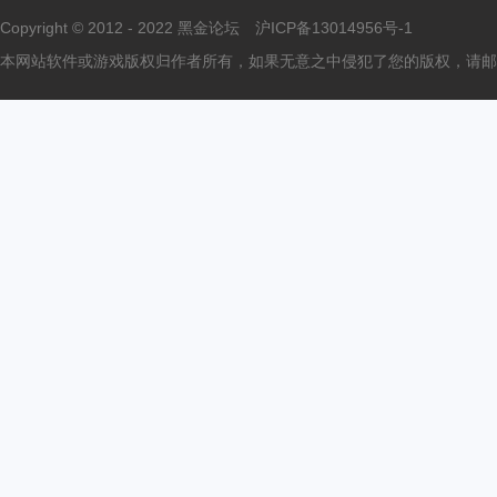
Copyright © 2012 - 2022
黑金论坛
沪ICP备13014956号-1
本网站软件或游戏版权归作者所有，如果无意之中侵犯了您的版权，请邮